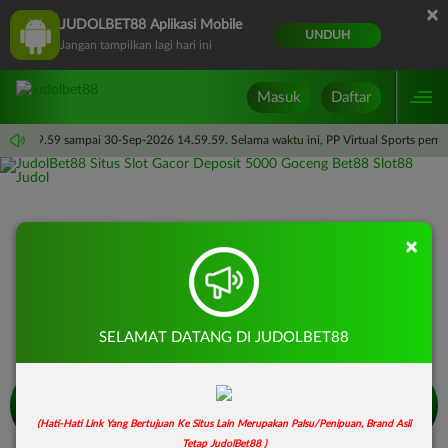
×
JUDOLBET88 Aplikasi Mobile
UNDUH
Jangan tampilkan lagi hari ini
Masuk
Daftar
ari 14.59.59 sampai 30-Sep-2026 14.59.59. Selama waktu ini, PP Virtual Sports per
×
SELAMAT DATANG DI JUDOLBET88
JACKPOT
PLAY
IDR
12,698,897,956
(Hati-Hati Link Yang Bertujuan Ke Situs Lain Merupakan Palsu/Penipuan, Brand Asli
Tetap JudolBet88 )