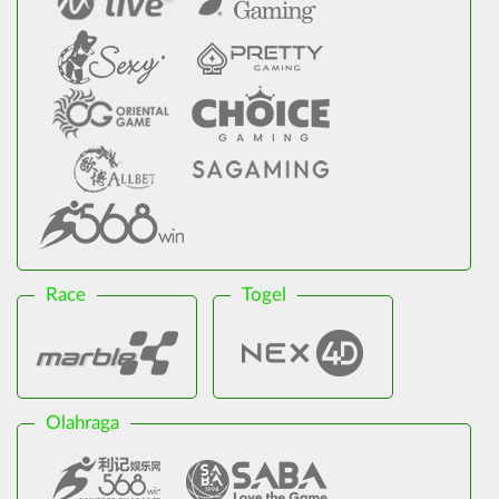
Race
Togel
Olahraga