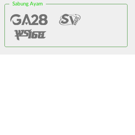
Sabung Ayam