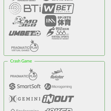
Crash Game