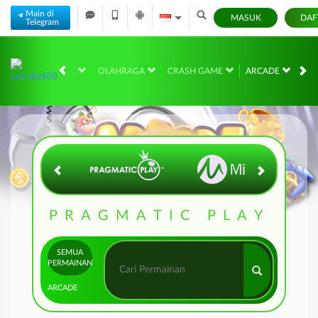
Main di
MASUK
DAF
Telegram
RACE
TOGEL
OLAHRAGA
CRASH GAME
ARCADE
PO
PRAGMATIC PLAY
SEMUA
PERMAINAN
ARCADE