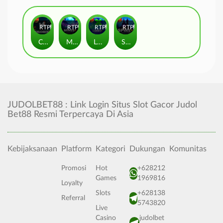
RTP
95%
RTP
84%
RTP
82%
RTP
82%
Chicken+
Mines+
Limbo+
Spire+
JUDOLBET88 : Link Login Situs Slot Gacor Judol
Bet88 Resmi Terpercaya Di Asia
Kebijaksanaan
Platform
Kategori
Dukungan
Komunitas
Promosi
Hot
+628212
Games
1969816
Loyalty
Slots
+628138
Referral
5743820
Live
Casino
judolbet