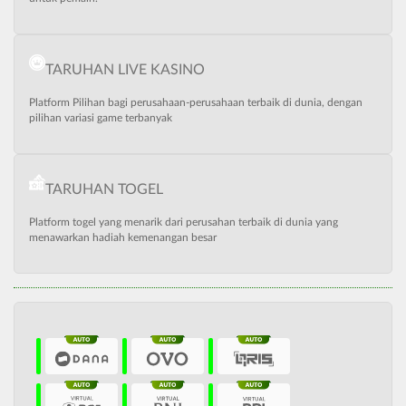
TARUHAN LIVE KASINO
Platform Pilihan bagi perusahaan-perusahaan terbaik di dunia, dengan
pilihan variasi game terbanyak
TARUHAN TOGEL
Platform togel yang menarik dari perusahan terbaik di dunia yang
menawarkan hadiah kemenangan besar