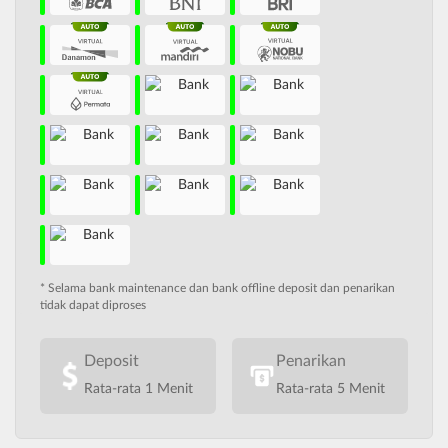
* Selama bank maintenance dan bank offline deposit dan penarikan
tidak dapat diproses
Deposit
Penarikan
Rata-rata 1 Menit
Rata-rata 5 Menit