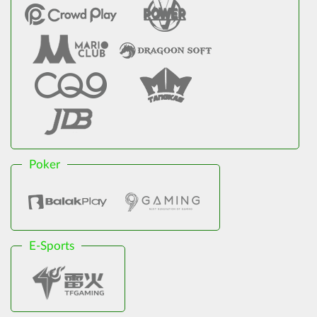
Poker
E-Sports