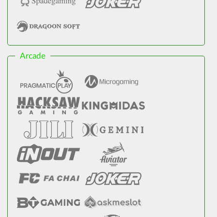
Arcade