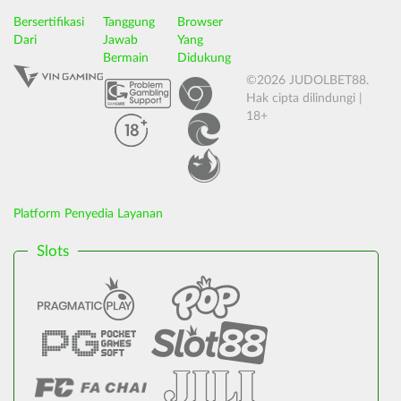
Bersertifikasi
Tanggung
Browser
Dari
Jawab
Yang
Bermain
Didukung
©2026 JUDOLBET88.
Hak cipta dilindungi |
18+
Platform Penyedia Layanan
Slots