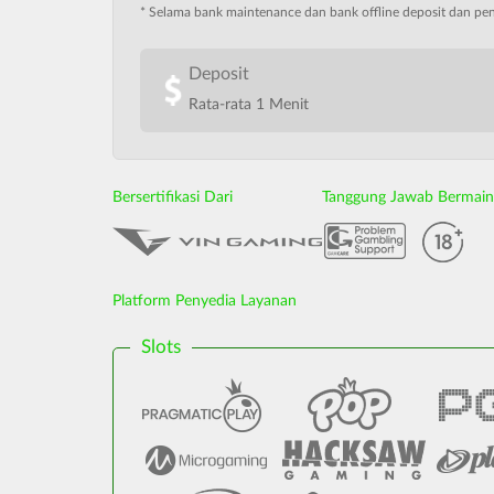
* Selama bank maintenance dan bank offline deposit dan pen
Deposit
Rata-rata 1 Menit
Bersertifikasi Dari
Tanggung Jawab Bermain
Platform Penyedia Layanan
Slots