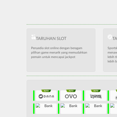
TARUHAN SLOT
T
Penyedia slot online dengan beragam
Sports
pilihan game menarik yang memudahkan
menawa
pemain untuk mencapai jackpot
lebih 
lebih 