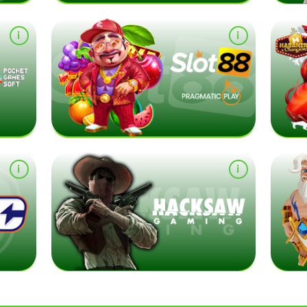
i
i
i
i