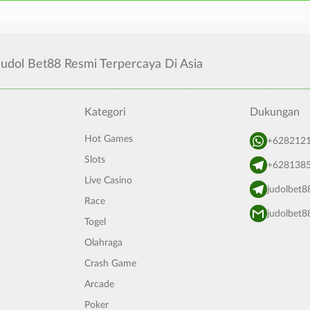
Judol Bet88 Resmi Terpercaya Di Asia
Kategori
Dukungan
Hot Games
+628212
Slots
+628138
Live Casino
judolbet8
Race
judolbet
Togel
Olahraga
Crash Game
Arcade
Poker