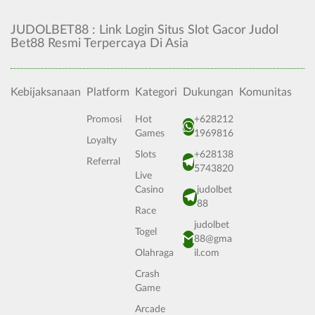
JUDOLBET88 : Link Login Situs Slot Gacor Judol
Bet88 Resmi Terpercaya Di Asia
Kebijaksanaan
Platform
Kategori
Dukungan
Komunitas
Promosi
Hot
+628212
Games
1969816
Loyalty
Slots
+628138
Referral
5743820
Live
Casino
judolbet
88
Race
judolbet
Togel
88@gma
Olahraga
il.com
Crash
Game
Arcade