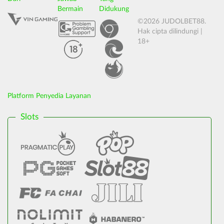
Bermain
Didukung
©2026 JUDOLBET88.
Hak cipta dilindungi |
18+
Platform Penyedia Layanan
Slots