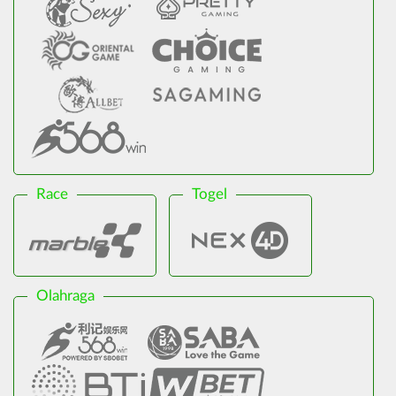
Race
Togel
Olahraga