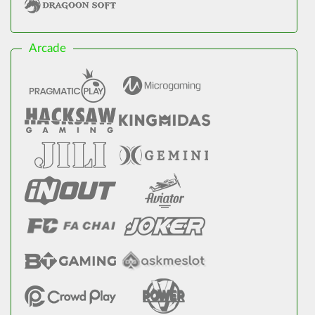
Arcade