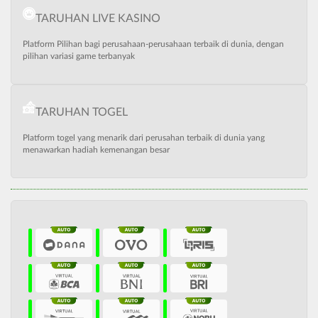
TARUHAN LIVE KASINO
Platform Pilihan bagi perusahaan-perusahaan terbaik di dunia, dengan
pilihan variasi game terbanyak
TARUHAN TOGEL
Platform togel yang menarik dari perusahan terbaik di dunia yang
menawarkan hadiah kemenangan besar