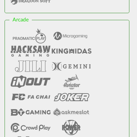
Arcade