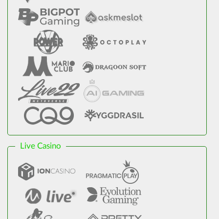
Live Casino