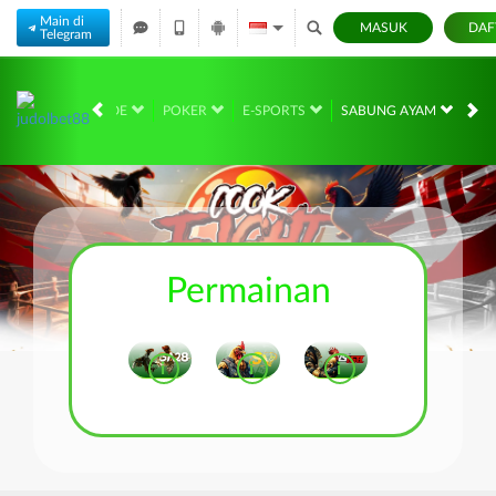
Main di
MASUK
DAF
Telegram
PR
 GAME
ARCADE
POKER
E-SPORTS
SABUNG AYAM
Permainan
i
i
i