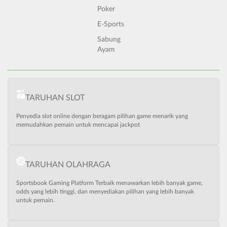
Poker
E-Sports
Sabung
Ayam
TARUHAN SLOT
Penyedia slot online dengan beragam pilihan game menarik yang
memudahkan pemain untuk mencapai jackpot
TARUHAN OLAHRAGA
Sportsbook Gaming Platform Terbaik menawarkan lebih banyak game,
odds yang lebih tinggi, dan menyediakan pilihan yang lebih banyak
untuk pemain.