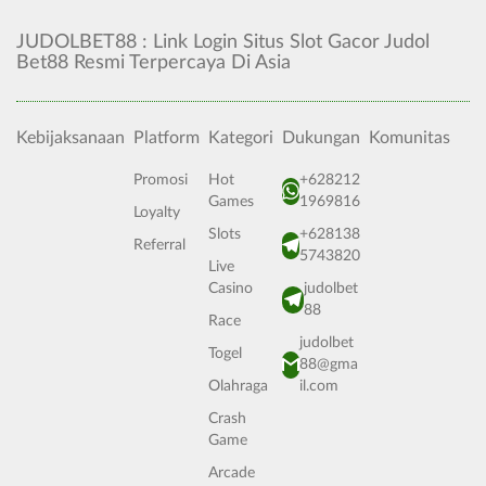
JUDOLBET88 : Link Login Situs Slot Gacor Judol
Bet88 Resmi Terpercaya Di Asia
Kebijaksanaan
Platform
Kategori
Dukungan
Komunitas
Promosi
Hot
+628212
Games
1969816
Loyalty
Slots
+628138
Referral
5743820
Live
Casino
judolbet
88
Race
judolbet
Togel
88@gma
Olahraga
il.com
Crash
Game
Arcade