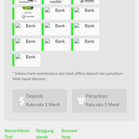
* Selama bank maintenance dan bank offline deposit dan penarikan
tidak dapat diproses
Deposit
Penarikan
Rata-rata 1 Menit
Rata-rata 5 Menit
Bersertifikasi
Tanggung
Browser
Dari
Jawab
Yang