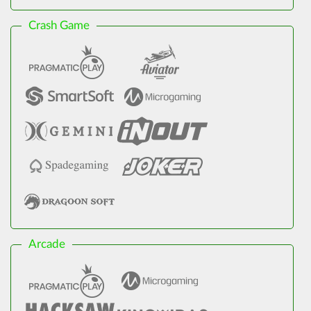
Crash Game
Arcade