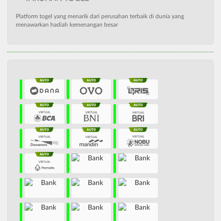
Platform togel yang menarik dari perusahan terbaik di dunia yang
menawarkan hadiah kemenangan besar