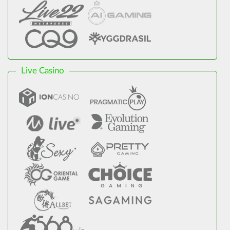
Live Casino