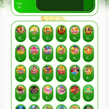
TOP
20
BANDITO RETURNS
MAHJONG 5 DRAGONS
OLYMPUS APOLLO
WILD BOUNTY
NEKO X NEKO
GOLDEN RHINO
LEGACY OF AZTEC
SUGAR FRENZY
FIERY BOXING
MAHJONG WAYS 3+
NEKO TITAN
FORTUNE HORSES
MAHJONG WAYS 3
GOLDEN ISLAND
DRAGON TIGER SHOWDOWN
FORTUNE TRIO
GOVERNMENT DISCO 2
PICHU PICHU
KING'S REALM
MEGA ACE
SUGAR HIGH5
LABUBY
HAMMER OF VULCAN
GOLDEN LEGEND