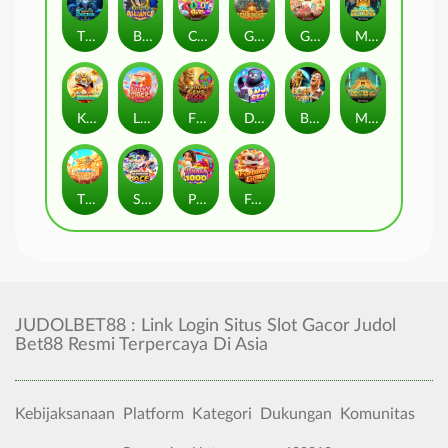
THRONE OF POSEIDON
BATTLE OF ALLIANCE
Color Bingo
GEMS MINER
GOD OF FORTUNE 2
MASTER OF GOLD MINER 2
KUNG FU LEOPARD
LUCKY TIGER
FORTUNE GEMS 2000
DJ SEAL
Book of Egypt
MASTER OF GOLD MINER
TREASURES OF EGYPT
SUPREME ACE
PINATA 1000
Fortune Lion
JUDOLBET88 : Link Login Situs Slot Gacor Judol
Bet88 Resmi Terpercaya Di Asia
Kebijaksanaan
Platform
Kategori
Dukungan
Komunitas