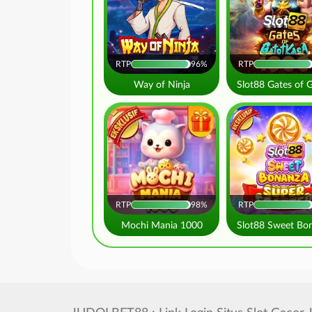
RTP
96%
RTP
Way of Ninja
RTP
98%
RTP
Mochi Mania 1000