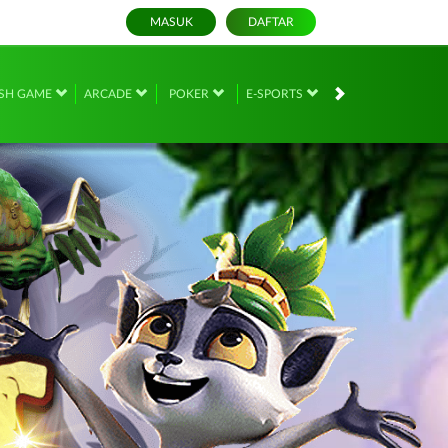
MASUK
DAFTAR
SH GAME
ARCADE
POKER
E-SPORTS
SABUNG AYAM