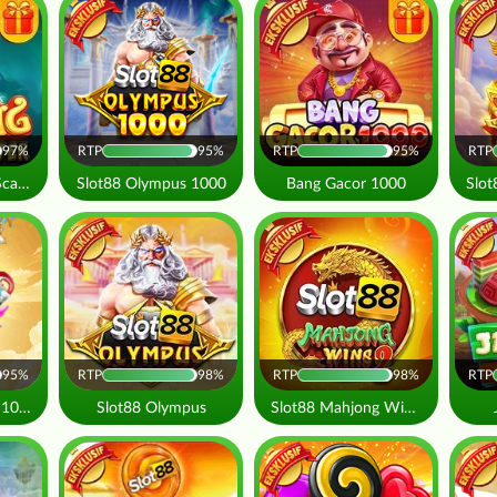
97%
RTP
95%
RTP
95%
RTP
Wukong - Black Scatter
Slot88 Olympus 1000
Bang Gacor 1000
95%
RTP
98%
RTP
98%
RTP
Starlight Princess 1000
Slot88 Olympus
Slot88 Mahjong Wins 2