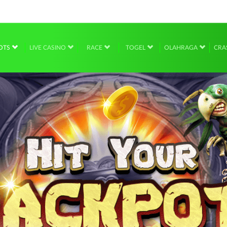
OTS
LIVE CASINO
RACE
TOGEL
OLAHRAGA
CRA