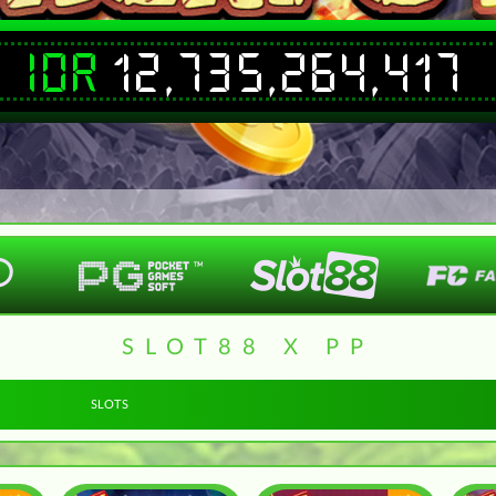
IDR
12,735,264,417
SLOT88 X PP
SLOTS