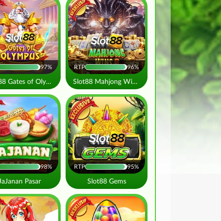
97%
RTP
96%
Slot88 Gates of Olympus Super Scatter
Slot88 Mahjong Wins 3 Black Scatter
98%
RTP
95%
JaJanan Pasar
Slot88 Gems