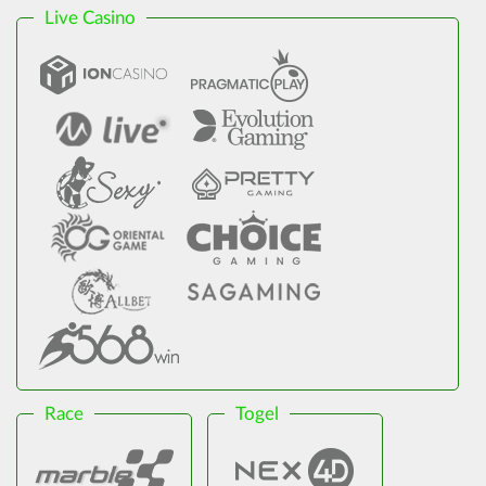
Live Casino
Race
Togel