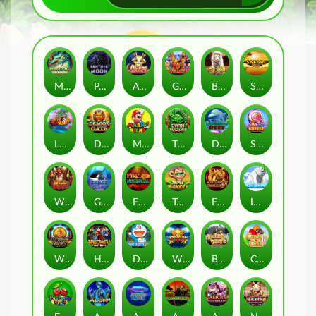
Mystical Beasts
PANTHER MOON
Aliens Madness
GOD OF WEALTH
BAI SHI
SAFARI HEAT
LUCKY BEASTS
DRAGON GATE
MARIO AND FRIENDS
TWIN DRAGON
DOLPHIN REEF
Sweet Buffet
WILD WEST
GREAT BLUE
FIRE KINGDOM
Triple Monkey
FORTUNE DRAGON 88
ICELAND
Wings of God
Halloween Fortune
Doraemon
WORLD CUP FRENZY
BONUS BEAR
CANDY CRUSH