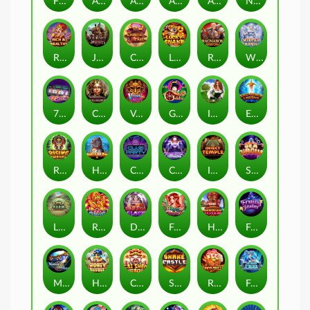
FUNTASTIC FRUIT
Aladdin Wishes
AROWANAS LUCK
ARCHER
Alice Wonderland
Neko The Fortune Cat
RICH AND WEALTHY
JOURNEY WEST
Chinese Fair
Lucky Snake
RAGNAROK FIRE STORM
Winter Magic
77 FORTUNE
CAT QUEEN
Venice Mask
GEISHA
IRISH LUCK
Excalibur Legend
Rising Maya
House of Dog
Club Party
Celestial Goddess
Insect Temple
Sea Circus
Little Farm
Rio Carnival
Daruma Block
Fairy of Riches
Hawaiian Totem
Fruity Jester
Magic Wheel
Honey Bee Bee
Cai Shen Do
Snake Castle
Red Chilli
Frozen Joker