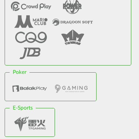
Poker
E-Sports