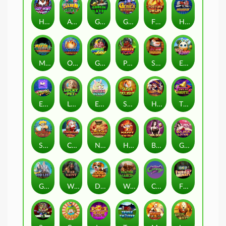
Hip Hop Penguin
Alien Hive
Goblin Slayer
Genies Blessing
FORTUNE DRUM
HIGHWAY KING
MAYAN TEMPLE
OCEAN ADVENTURE
GREEN GOLD
PIRATE LEGEND
SUSHI BONANZA
EGGY BUNNIES
EMONJI
LUCKY PET
EASTER BUNNY
SUSHI DELIGHT
HALLOWIN
TUTTI FRUTTI
SHIBA VILLAGE
CHRISTMAS GIFT
NEZHA DEMON REBORN
HAPPY NEW YEAR
BOBA BOBA
GOLDEN LOTUS
GOD LIST
WAR SAINT
DOG FORTUNE
WATER MARGIN
CRAZY 7
FUNKEY MONKEY