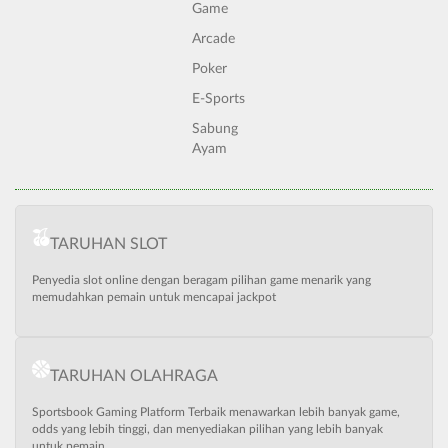
Game
Arcade
Poker
E-Sports
Sabung
Ayam
TARUHAN SLOT
Penyedia slot online dengan beragam pilihan game menarik yang
memudahkan pemain untuk mencapai jackpot
TARUHAN OLAHRAGA
Sportsbook Gaming Platform Terbaik menawarkan lebih banyak game,
odds yang lebih tinggi, dan menyediakan pilihan yang lebih banyak
untuk pemain.