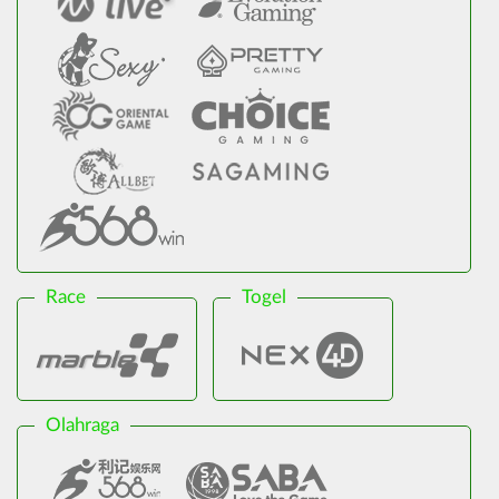
Race
Togel
Olahraga