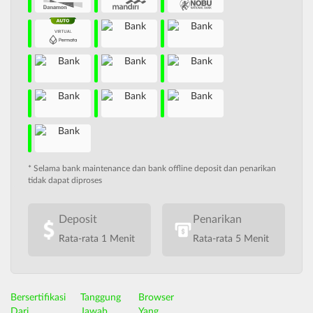
* Selama bank maintenance dan bank offline deposit dan penarikan
tidak dapat diproses
Deposit
Penarikan
Rata-rata 1 Menit
Rata-rata 5 Menit
Bersertifikasi
Tanggung
Browser
Dari
Jawab
Yang