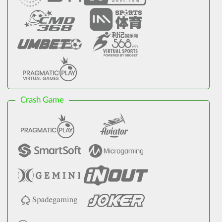
Crash Game