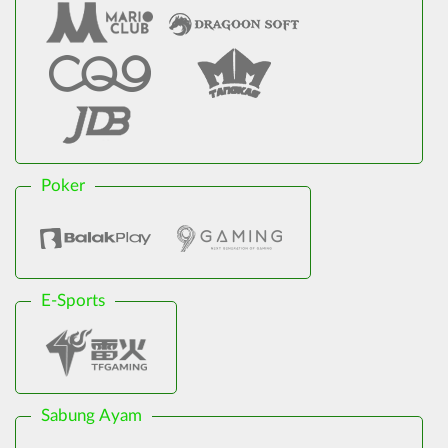
Poker
E-Sports
Sabung Ayam