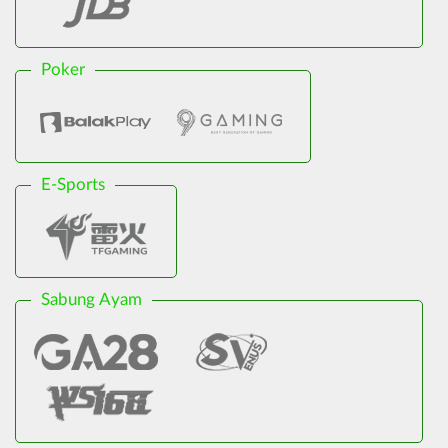
Poker
E-Sports
Sabung Ayam