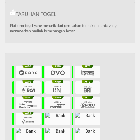
TARUHAN TOGEL
Platform togel yang menarik dari perusahan terbaik di dunia yang
menawarkan hadiah kemenangan besar