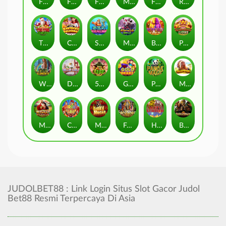
Fire of Route 66
Fire of Rue Royale
Fire of Riverside
Mr.Fido
Fire Wheel
Runaway
TIS The Season
Crazy Restaurant
Sea Realms
Mysterious Witch
Buffalo Gold
Prosperous Lions
Wild Elements
Dollar Eagle
5 Kings
Gold Bonanza
Panda Magic II
Magic Totem
Mystery Of The Orient
Circus
Monkey Slots
Feng Shen
Happy Lantern
Brothers Kingdom
JUDOLBET88 : Link Login Situs Slot Gacor Judol
Bet88 Resmi Terpercaya Di Asia