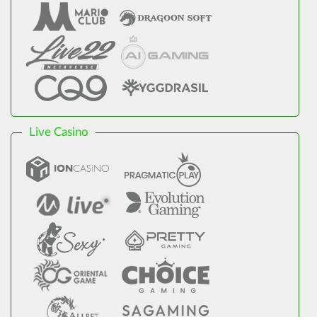
Live Casino