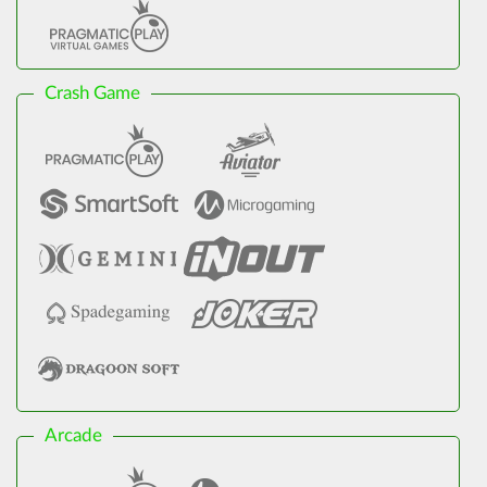
Crash Game
Arcade