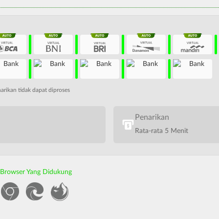
arikan tidak dapat diproses
Penarikan
Rata-rata 5 Menit
Browser Yang Didukung