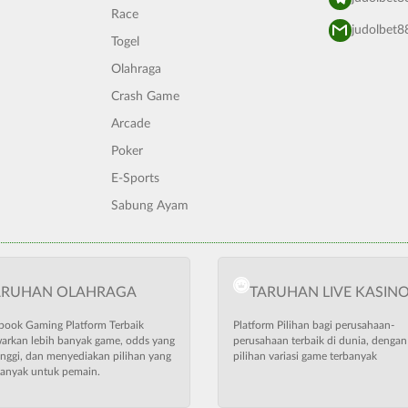
Race
judolbet
Togel
Olahraga
Crash Game
Arcade
Poker
E-Sports
Sabung Ayam
ARUHAN OLAHRAGA
TARUHAN LIVE KASIN
book Gaming Platform Terbaik
Platform Pilihan bagi perusahaan-
rkan lebih banyak game, odds yang
perusahaan terbaik di dunia, dengan
tinggi, dan menyediakan pilihan yang
pilihan variasi game terbanyak
banyak untuk pemain.