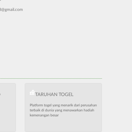
88@gmail.com
O
TARUHAN TOGEL
Platform togel yang menarik dari perusahan
terbaik di dunia yang menawarkan hadiah
kemenangan besar